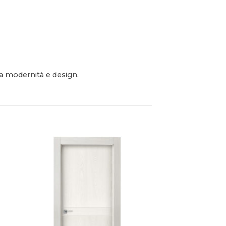
ra modernità e design.