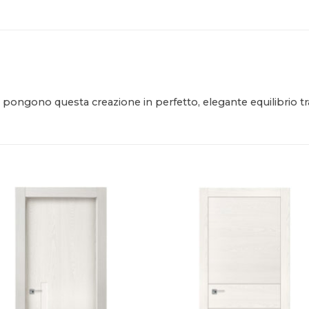
 pongono questa creazione in perfetto, elegante equilibrio t