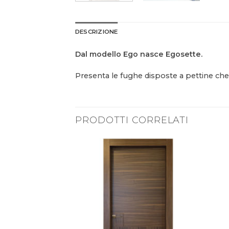
DESCRIZIONE
Dal modello Ego
nasce Egosette.
Presenta le fughe disposte a
pettine che
PRODOTTI CORRELATI