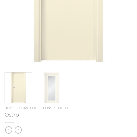
HOME
/
HOME COLLECTIONS
/
SOFFIO
Ostro