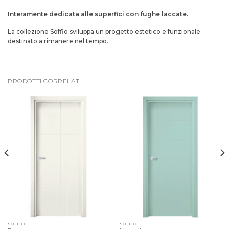
Interamente dedicata alle superfici con fughe laccate.
La collezione Soffio sviluppa un progetto estetico e funzionale
destinato a rimanere nel tempo.
PRODOTTI CORRELATI
SOFFIO
SOFFIO