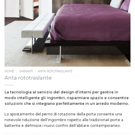
HOME
/
VARIANTI
/
ANTA ROTOTRASLANTE
Anta rototraslante
La tecnologia al servizio del design d’interni per gestire in
modo intelligente gli ingombri, risparmiare spazio e consentire
soluzioni che si integrano perfettamente in un arredo moderno.
Lo spostamento del perno di rotazione della porta consente una
notevole riduzione dell’ingombro rispetto alle tradizionali porte a
battente e definisce i nuovi confini dell’abitare contemporaneo.