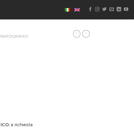
PANTOGRAFATI
ICO:
a richiesta