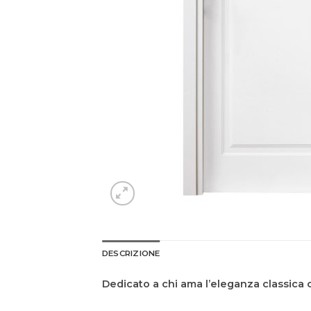
DESCRIZIONE
Dedicato a chi ama l’eleganza classica 